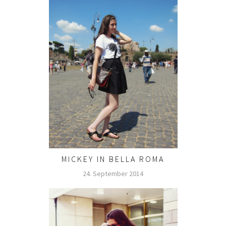
MICKEY IN BELLA ROMA
24. September 2014