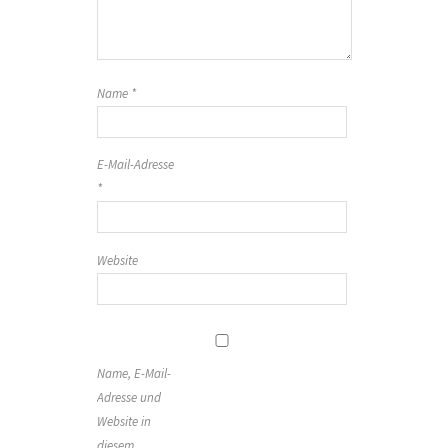
Name
*
E-Mail-Adresse
*
Website
Name, E-Mail-
Adresse und
Website in
diesem