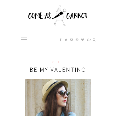
OUTFIT
BE MY VALENTINO