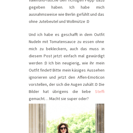
gegeben haben. Ich habe mich
ausnahmsweise wie Berlin gefühlt und das
ohne Jutebeutel und Wollmütze :D
Und ich habe es geschafft in dem Outfit
Nudeln mit Tomatensauce zu essen ohne
mich zu bekleckern, auch das muss in
diesem Post jetzt einfach mal gewürdigt
werden :D Ich bin neugierig, wie ihr mein
Outfit findet! Bitte mein käsiges Aussehen
ignorieren und jetzt den Affen-Emoticon
vorstellen, der sich die Augen zuhält :D Die
Bilder hat übrigens die liebe
Steffi
gemacht… Macht sie super oder?