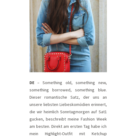
DE
– Something old, something new,
something borrowed, something blue.
Dieser romantische Satz, der uns an
unsere liebsten Liebeskomödien erinnert,
die wir heimlich Sonntagmorgen auf Sat1
gucken, beschreibt meine Fashion Week
am besten. Direkt am ersten Tag habe ich
mein Highlight-Outfit mit Ketchup