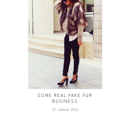
SOME REAL FAKE FUR
BUSINESS
27. Januar 2015