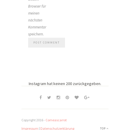
Browser für
meinen
nächsten
Kommentar
speichern.
Instagram hat keinen 200 zurückgegeben.
Copyright 2016 -
Comeascarrot
Impressum
|
Datenschutzerklärung
TOP