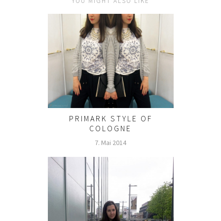
YOU MIGHT ALSO LIKE
PRIMARK STYLE OF
COLOGNE
7. Mai 2014