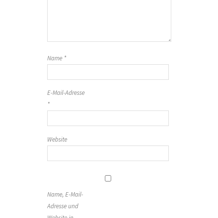
Name
*
E-Mail-Adresse
*
Website
Name, E-Mail-
Adresse und
Website in