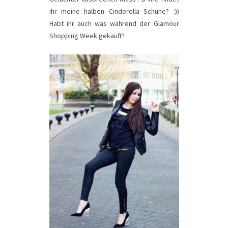
ihr meine halben Cinderella Schuhe? :))
Habt ihr auch was während der Glamour
Shopping Week gekauft?