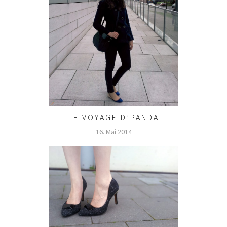
LE VOYAGE D’PANDA
16. Mai 2014