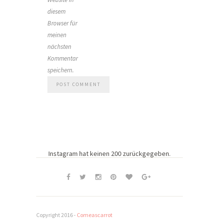
diesem
Browser für
meinen
nächsten
Kommentar
speichern.
Instagram hat keinen 200 zurückgegeben.
Copyright 2016 -
Comeascarrot