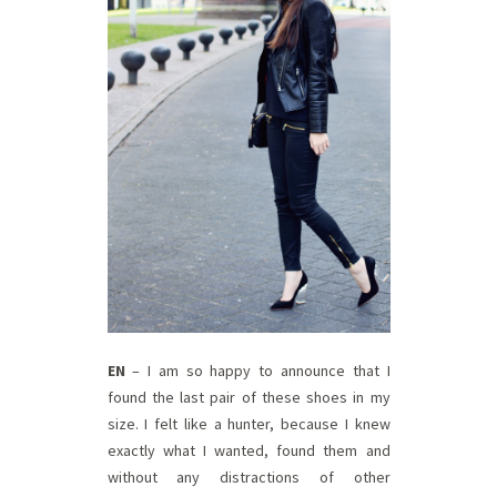
EN
– I am so happy to announce that I
found the last pair of these shoes in my
size. I felt like a hunter, because I knew
exactly what I wanted, found them and
without any distractions of other